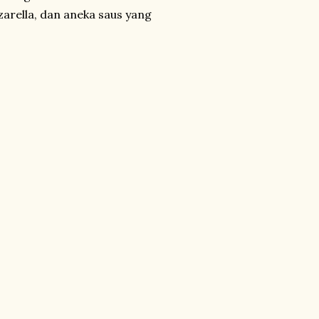
zarella, dan aneka saus yang