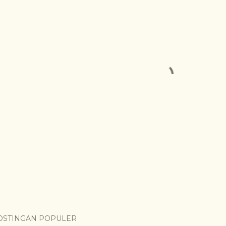
OSTINGAN POPULER