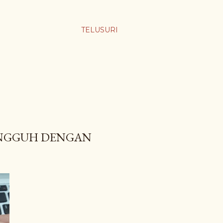
TELUSURI
ANGGUH DENGAN