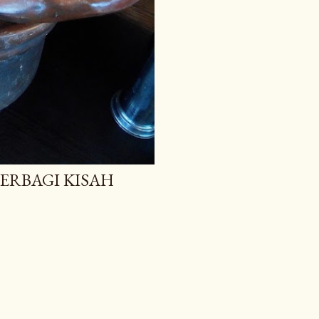
BERBAGI KISAH