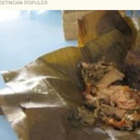
OSTINGAN POPULER