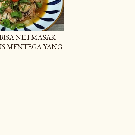
 BISA NIH MASAK
S MENTEGA YANG