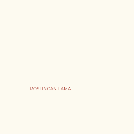
POSTINGAN LAMA