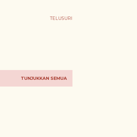
TELUSURI
TUNJUKKAN SEMUA