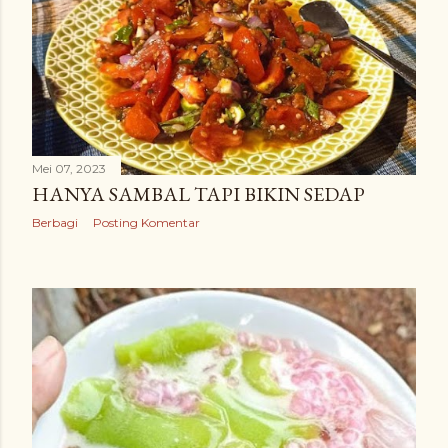
Mei 07, 2023
HANYA SAMBAL TAPI BIKIN SEDAP
Berbagi
Posting Komentar