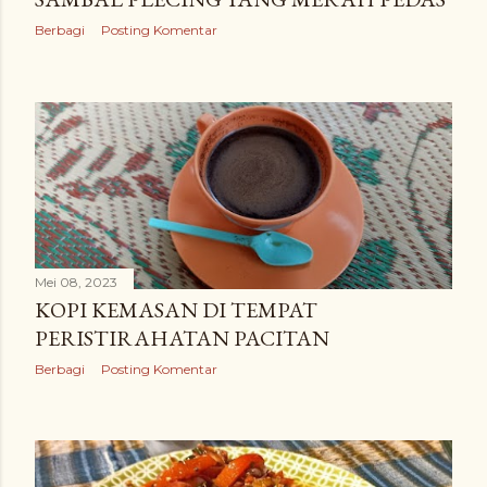
Berbagi
Posting Komentar
Mei 08, 2023
KOPI KEMASAN DI TEMPAT
PERISTIRAHATAN PACITAN
Berbagi
Posting Komentar