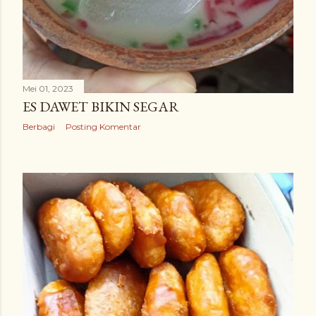
Mei 01, 2023
ES DAWET BIKIN SEGAR
Berbagi
Posting Komentar