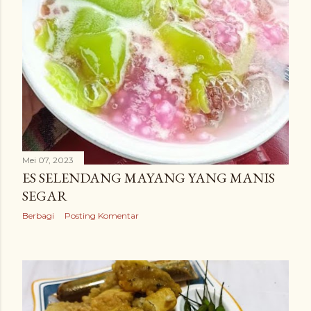
Mei 07, 2023
ES SELENDANG MAYANG YANG MANIS
SEGAR
Berbagi
Posting Komentar