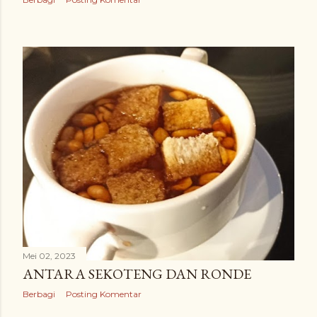
Mei 02, 2023
ANTARA SEKOTENG DAN RONDE
Berbagi
Posting Komentar