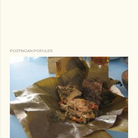
POSTINGAN POPULER