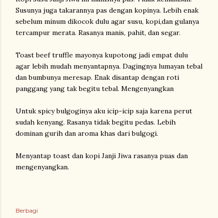
Susunya juga takarannya pas dengan kopinya. Lebih enak
sebelum minum dikocok dulu agar susu, kopi,dan gulanya
tercampur merata. Rasanya manis, pahit, dan segar.
Toast beef truffle mayonya kupotong jadi empat dulu
agar lebih mudah menyantapnya. Dagingnya lumayan tebal
dan bumbunya meresap. Enak disantap dengan roti
panggang yang tak begitu tebal. Mengenyangkan
Untuk spicy bulgoginya aku icip-icip saja karena perut
sudah kenyang. Rasanya tidak begitu pedas. Lebih
dominan gurih dan aroma khas dari bulgogi.
Menyantap toast dan kopi Janji Jiwa rasanya puas dan
mengenyangkan.
Berbagi