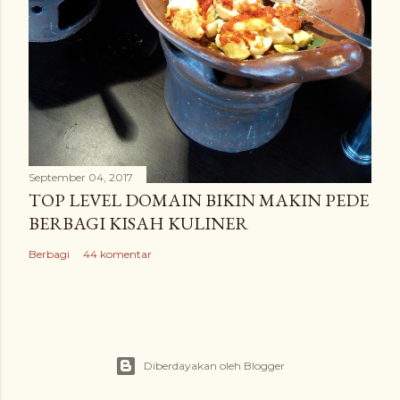
September 04, 2017
TOP LEVEL DOMAIN BIKIN MAKIN PEDE
BERBAGI KISAH KULINER
Berbagi
44 komentar
Diberdayakan oleh Blogger