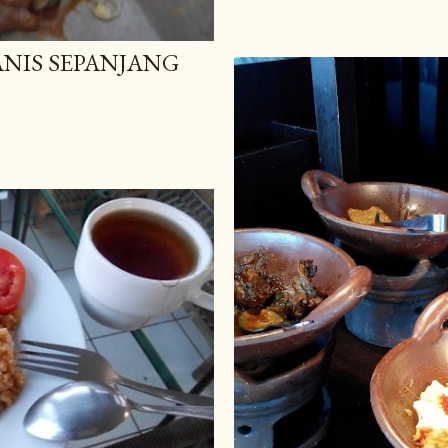
NIS SEPANJANG