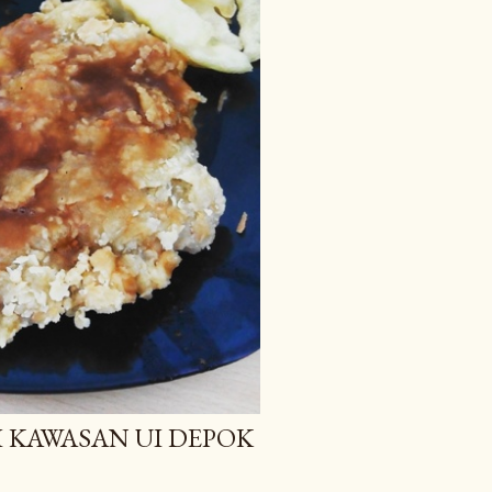
 KAWASAN UI DEPOK