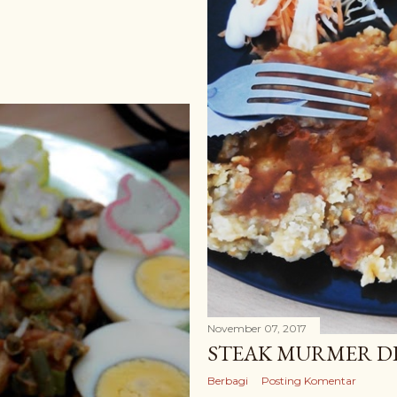
November 07, 2017
STEAK MURMER DI
Berbagi
Posting Komentar