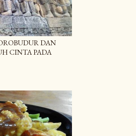
BOROBUDUR DAN
H CINTA PADA