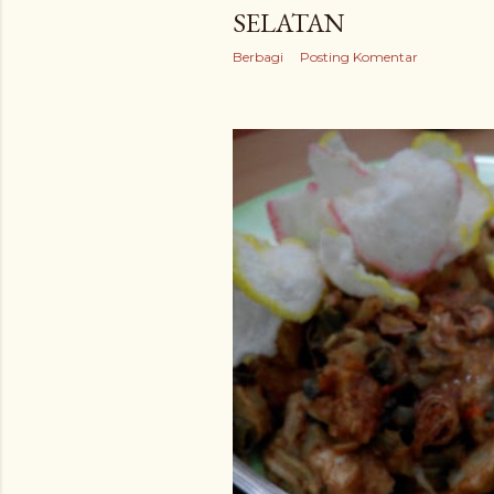
SELATAN
Berbagi
Posting Komentar