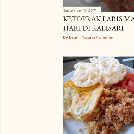
September 19, 2017
KETOPRAK LARIS MA
HARI DI KALISARI
Berbagi
Posting Komentar