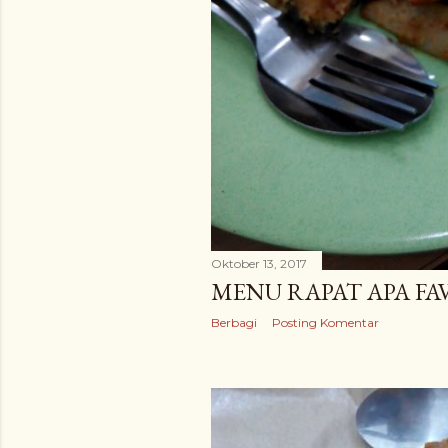
Oktober 13, 2017
MENU RAPAT APA F
Berbagi
Posting Komentar