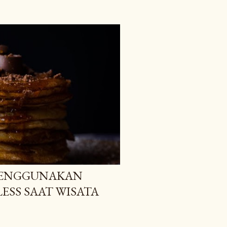
MENGGUNAKAN
SS SAAT WISATA