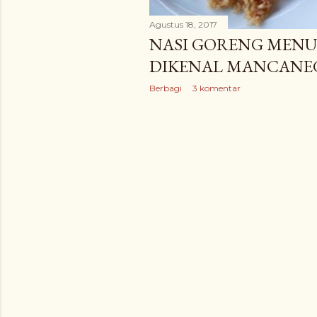
Agustus 18, 2017
NASI GORENG MENU
DIKENAL MANCANE
Berbagi
3 komentar