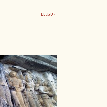
TELUSURI