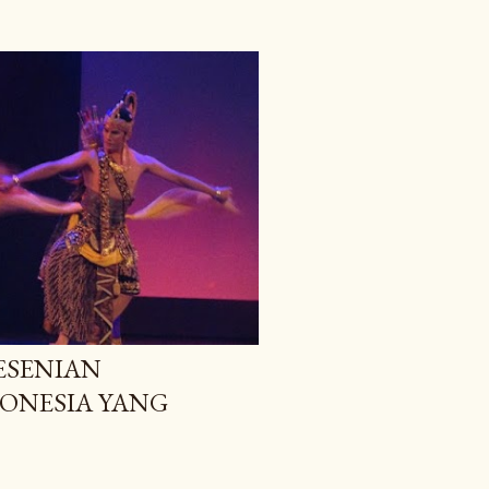
ESENIAN
ONESIA YANG