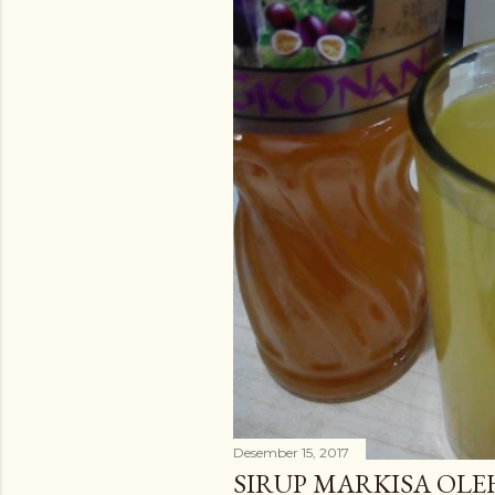
Desember 15, 2017
SIRUP MARKISA OLE