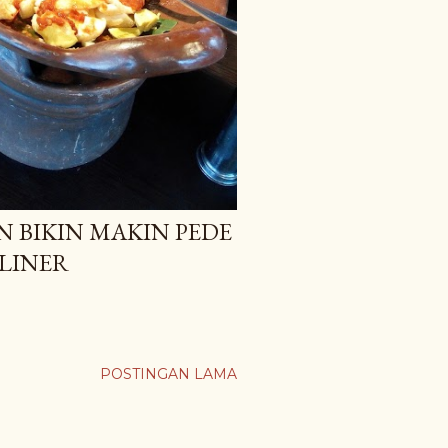
N BIKIN MAKIN PEDE
ULINER
POSTINGAN LAMA