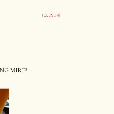
TELUSURI
NG MIRIP