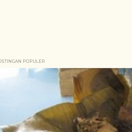
OSTINGAN POPULER