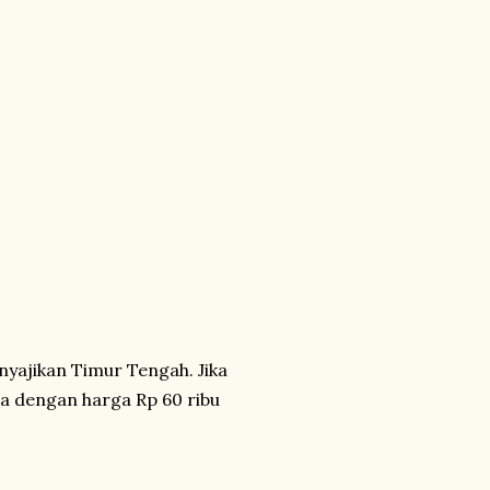
yajikan Timur Tengah. Jika
na dengan harga Rp 60 ribu