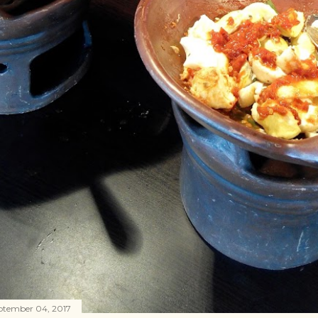
ptember 04, 2017