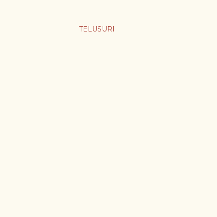
TELUSURI