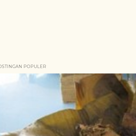
OSTINGAN POPULER