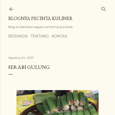
Langsung ke konten utama
BLOGNYA PECINTA KULINER
Blog ini berisikan segala hal tentang kuliner.
BERANDA
TENTANG
KONTAK
Agustus 24, 2021
SERABI GULUNG