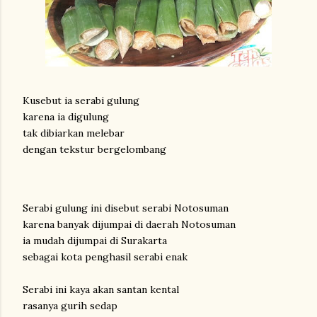
Kusebut ia serabi gulung
karena ia digulung
tak dibiarkan melebar
dengan tekstur bergelombang
Serabi gulung ini disebut serabi Notosuman
karena banyak dijumpai di daerah Notosuman
ia mudah dijumpai di Surakarta
sebagai kota penghasil serabi enak
Serabi ini kaya akan santan kental
rasanya gurih sedap