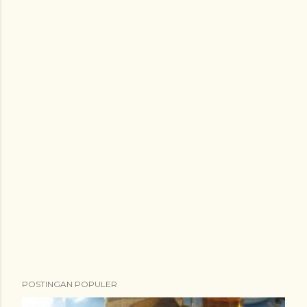
POSTINGAN POPULER