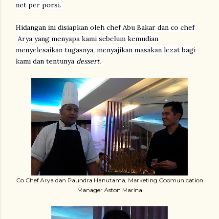
net per porsi.
Hidangan ini disiapkan oleh chef Abu Bakar dan co chef
Arya yang menyapa kami sebelum kemudian
menyelesaikan tugasnya, menyajikan masakan lezat bagi
kami dan tentunya
dessert.
Co Chef Arya dan Paundra Hanutama, Marketing Coomunication
Manager Aston Marina