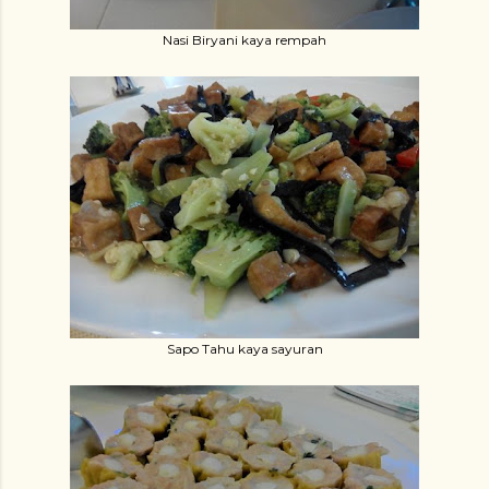
Nasi Biryani kaya rempah
Sapo Tahu kaya sayuran