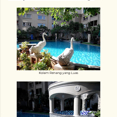
Kolam Renang yang Luas