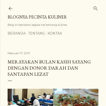
Langsung ke konten utama
BLOGNYA PECINTA KULINER
Blog ini berisikan segala hal tentang kuliner.
BERANDA
TENTANG
KONTAK
Februari 17, 2017
MERAYAKAN BULAN KASIH SAYANG
DENGAN DONOR DARAH DAN
SANTAPAN LEZAT