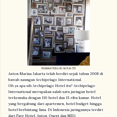
Koleksi foto di lantai 33
Aston Marina Jakarta telah berdiri sejak tahun 2008 di
bawah naungan Archipelago International.
Oh ya apa sih Archipelago Hotel itu? Archipelago
International merupakan salah satu jaringan hotel
terkemuka dengan 110 hotel dan 15 ribu kamar. Hotel
yang bergabung dari apartemen, hotel budget hingga
hotel berbintang lima. Di Indonesia jaringannya terdiri
dari Fave Hotel, Aston, Quest dan NEO.