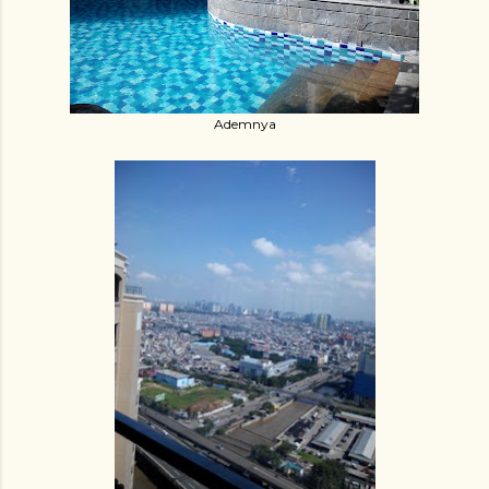
Ademnya