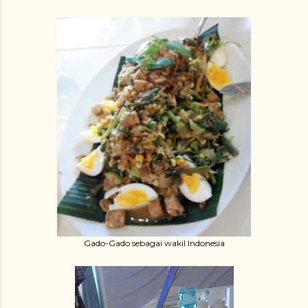
Gado-Gado sebagai wakil Indonesia