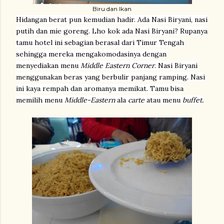
Biru dan Ikan
Hidangan berat pun kemudian hadir. Ada Nasi Biryani, nasi
putih dan mie goreng. Lho kok ada Nasi Biryani? Rupanya
tamu hotel ini sebagian berasal dari Timur Tengah
sehingga mereka mengakomodasinya dengan
menyediakan menu
Middle Eastern Corner
. Nasi Biryani
menggunakan beras yang berbulir panjang ramping. Nasi
ini kaya rempah dan aromanya memikat. Tamu bisa
memilih menu
Middle-Eastern
ala
carte
atau menu
buffet.