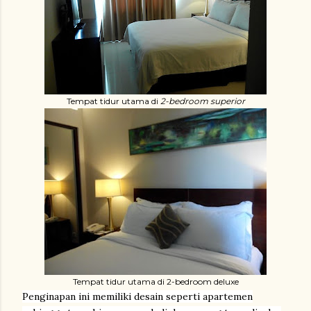
Tempat tidur utama di
2-bedroom superior
Tempat tidur utama di 2-bedroom deluxe
Penginapan ini memiliki desain seperti apartemen