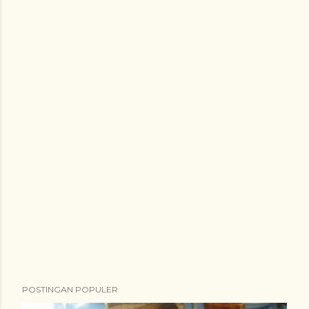
POSTINGAN POPULER