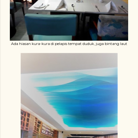
Ada hiasan kura-kura di pelapis tempat duduk, juga bintang laut