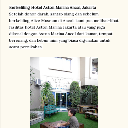
Berkeliling Hotel Aston Marina Ancol, Jakarta
Setelah donor darah, santap siang dan sebelum
berkeliling Alive Museum di Ancol, kami pun melihat-lihat
fasilitas hotel Aston Marina Jakarta atau yang juga
dikenal dengan Aston Marina Ancol dari kamar, tempat
berenang, dan kebun mini yang biasa digunakan untuk
acara pernikahan.