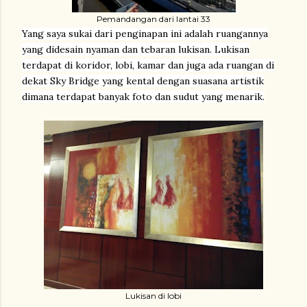
Pemandangan dari lantai 33
Yang saya sukai dari penginapan ini adalah ruangannya
yang didesain nyaman dan tebaran lukisan. Lukisan
terdapat di koridor, lobi, kamar dan juga ada ruangan di
dekat Sky Bridge yang kental dengan suasana artistik
dimana terdapat banyak foto dan sudut yang menarik.
Lukisan di lobi