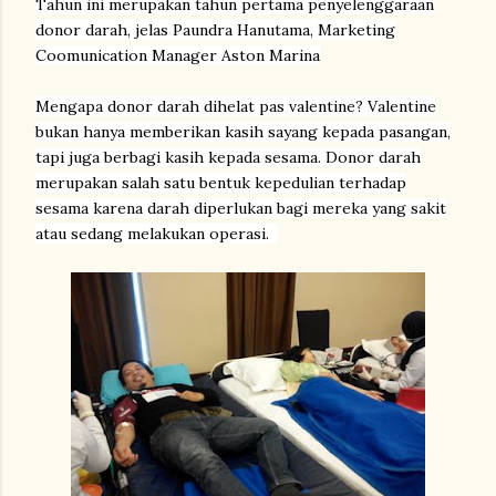
Tahun ini merupakan tahun pertama penyelenggaraan
donor darah, jelas Paundra Hanutama, Marketing
Coomunication Manager Aston Marina
Mengapa donor darah dihelat pas valentine? Valentine
bukan hanya memberikan kasih sayang kepada pasangan,
tapi juga berbagi kasih kepada sesama. Donor darah
merupakan salah satu bentuk kepedulian terhadap
sesama karena darah diperlukan bagi mereka yang sakit
atau sedang melakukan operasi.