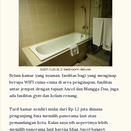
bath tub di 2-bedroom deluxe
Selain kamar yang nyaman, fasilitas bagi yang menginap
berupa WIFI cuma-cuma di area penginapan, fasilitas
antar jemput dengan tujuan Ancol dan Mangga Dua, juga
ada fasilitas
gym
dan kolam renang.
Tarif kamar sendiri mulai dari Rp 1,2 juta dimana
pengunjung bisa memilih panorama laut atau
pemandangan kota. Kalau saya sih sepertinya lebih
memilih panorama laut karena khas Ancol banget.