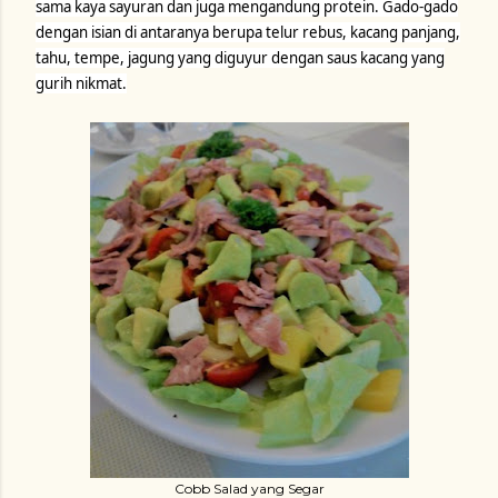
sama kaya sayuran dan juga mengandung protein. Gado-gado
dengan isian di antaranya berupa telur rebus, kacang panjang,
tahu, tempe, jagung yang diguyur dengan saus kacang yang
gurih nikmat.
Cobb Salad yang Segar