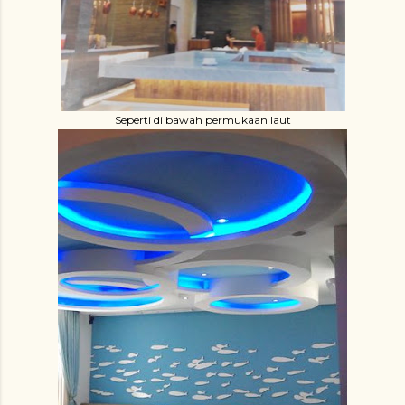
Seperti di bawah permukaan laut