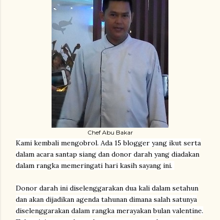
Chef Abu Bakar
Kami kembali mengobrol. Ada 15 blogger yang ikut serta
dalam acara santap siang dan donor darah yang diadakan
dalam rangka memeringati hari kasih sayang ini.
Donor darah ini diselenggarakan dua kali dalam setahun
dan akan dijadikan agenda tahunan dimana salah satunya
diselenggarakan dalam rangka merayakan bulan valentine.