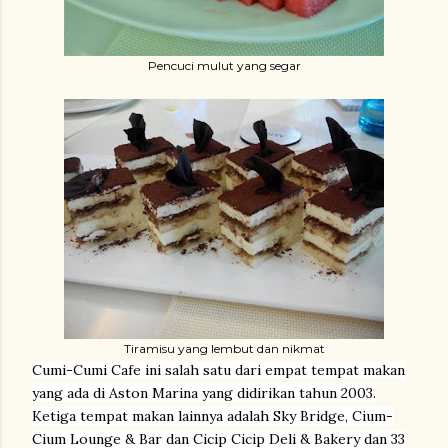
Pencuci mulut yang segar
Tiramisu yang lembut dan nikmat
Cumi-Cumi Cafe ini salah satu dari empat tempat makan
yang ada di Aston Marina yang didirikan tahun 2003.
Ketiga tempat makan lainnya adalah Sky Bridge, Cium-
Cium Lounge & Bar dan Cicip Cicip Deli & Bakery dan 33