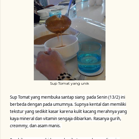
Sup Tomat yang unik
Sup Tomat yang membuka santap siang pada Senin (13/2) ini
berbeda dengan pada umumnya. Supnya kental dan memiliki
tekstur yang sedikit kasar karena kulit kacang merahnya yang
kaya mineral dan vitamin sengaja dibiarkan. Rasanya gurih,
creammy
, dan asam manis.