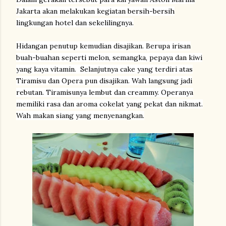
Jakarta akan melakukan kegiatan bersih-bersih
lingkungan hotel dan sekelilingnya.
Hidangan penutup kemudian disajikan. Berupa irisan
buah-buahan seperti melon, semangka, pepaya dan kiwi
yang kaya vitamin. Selanjutnya cake yang terdiri atas
Tiramisu dan Opera pun disajikan. Wah langsung jadi
rebutan. Tiramisunya lembut dan creammy. Operanya
memiliki rasa dan aroma cokelat yang pekat dan nikmat.
Wah makan siang yang menyenangkan.