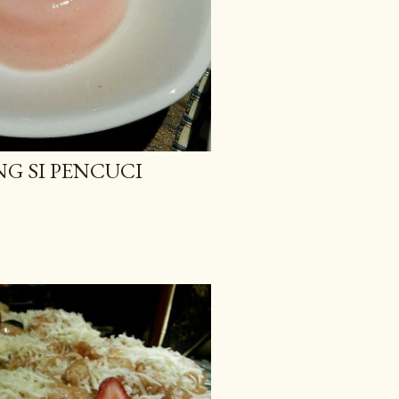
G SI PENCUCI