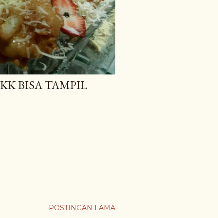
KK BISA TAMPIL
POSTINGAN LAMA