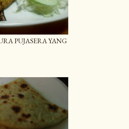
SURA PUJASERA YANG