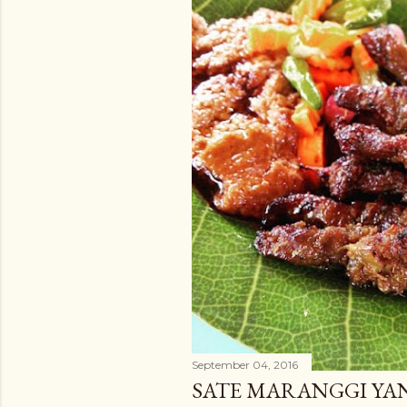
September 04, 2016
SATE MARANGGI YA