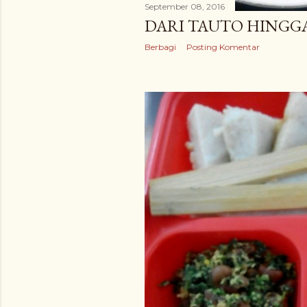
September 08, 2016
DARI TAUTO HINGGA
Berbagi
Posting Komentar