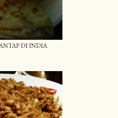
ANTAP DI INDIA