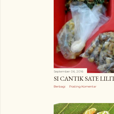
September 06, 2016
SI CANTIK SATE LILI
Berbagi
Posting Komentar