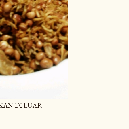
KAN DI LUAR