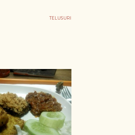
TELUSURI